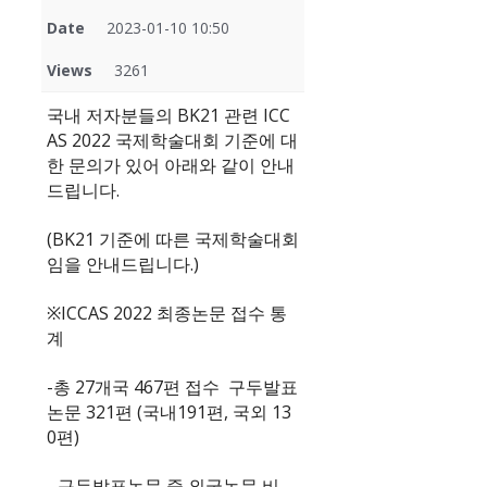
Date
2023-01-10 10:50
Views
3261
국내 저자분들의 BK21 관련 ICC
AS 2022 국제학술대회 기준에 대
한 문의가 있어 아래와 같이 안내
드립니다.
(BK21 기준에 따른 국제학술대회
임을 안내드립니다.)
※ICCAS 2022 최종논문 접수 통
계
-총 27개국 467편 접수 구두발표
논문 321편 (국내191편, 국외 13
0편)
- 구두발표논문 중 외국논문 비